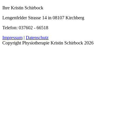
Ihre Kristin Schirbock
Lengenfelder Strasse 14 in 08107 Kirchberg
Telefon: 037602 - 66518
Impressum
|
Datenschutz
Copyright Physiotherapie Kristin Schirbock 2026